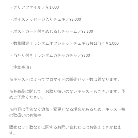
・クリアファイル／￥1,000
・ボイスメッセージ入りチェキ／¥2,000
・ポストカード付きめじるしチャーム／¥2,500
・数量限定！ランダムオフショットチェキ (2枚1組)／￥1,000
・当たり付き！ランダムガチャガチャ／¥500
（注意事項）
※キャストによってブロマイドの販売セット数は異なります。
※各商品に関して、お取り扱いのないキャストもございます。予
めご了承ください。
※内容は予告なく追加・変更となる場合があるため、キャスト毎
の取扱いの有無や
販売セット数などに関するお問い合わせにはお答えできかねま
す。